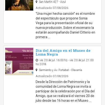
San Martín 427 - Azul
Actualizado 07/08/2026
“Una mujer hecha canción” es el nombre
del espectáculo que propone Sonia
Vega para la presentación oficial de su
nueva producción. Sobre el escenario la
estarán acompañando Daniel Citterio en
primera …
Día del Amigo en el Museo de
Loma Negra
vie. 20 de jul. 16:00 hs - vie. 20 de jul. 21:00
hs 2018
Sarmiento y Av. Fortabat - Olavarría
Actualizado 07/08/2026
Desde la Dirección de Patrimonio y la
comunidad de Loma Negra se invita a
participar de la celebración por el Día del
Amigo, que se realizará el viernes 20 de
julio desde las 16 horas en el Museo …