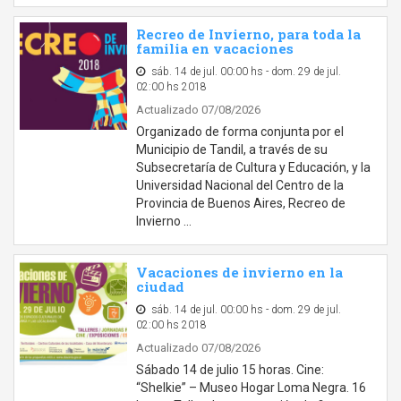
Recreo de Invierno, para toda la
familia en vacaciones
sáb. 14 de jul. 00:00 hs - dom. 29 de jul.
02:00 hs 2018
Actualizado 07/08/2026
Organizado de forma conjunta por el
Municipio de Tandil, a través de su
Subsecretaría de Cultura y Educación, y la
Universidad Nacional del Centro de la
Provincia de Buenos Aires, Recreo de
Invierno …
Vacaciones de invierno en la
ciudad
sáb. 14 de jul. 00:00 hs - dom. 29 de jul.
02:00 hs 2018
Actualizado 07/08/2026
Sábado 14 de julio 15 horas. Cine:
“Shelkie” – Museo Hogar Loma Negra. 16