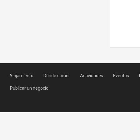
Alojamiento
Dónde comer
Actividades
Eventos
Publicar un negocio