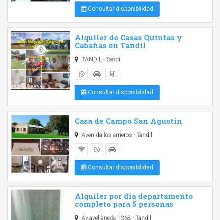
Consultar disponibilidad
Alquiler de Casas Quintas y
Cabañas en Tandil
TANDIL - Tandil
Consultar disponibilidad
Casa de Campo San Agustin
Avenida los arrieros - Tandil
Consultar disponibilidad
Alquiler por dia departamento
completo para 5 personas
Av.avellaneda 1368 - Tandil