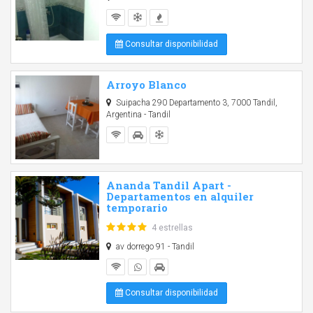
Consultar disponibilidad
Arroyo Blanco
Suipacha 290 Departamento 3, 7000 Tandil,
Argentina - Tandil
Ananda Tandil Apart -
Departamentos en alquiler
temporario
4 estrellas
av dorrego 91 - Tandil
Consultar disponibilidad