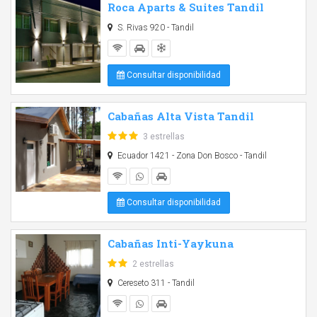
Roca Aparts & Suites Tandil
S. Rivas 920 - Tandil
Consultar disponibilidad
Cabañas Alta Vista Tandil
3 estrellas
Ecuador 1421 - Zona Don Bosco - Tandil
Consultar disponibilidad
Cabañas Inti-Yaykuna
2 estrellas
Cereseto 311 - Tandil