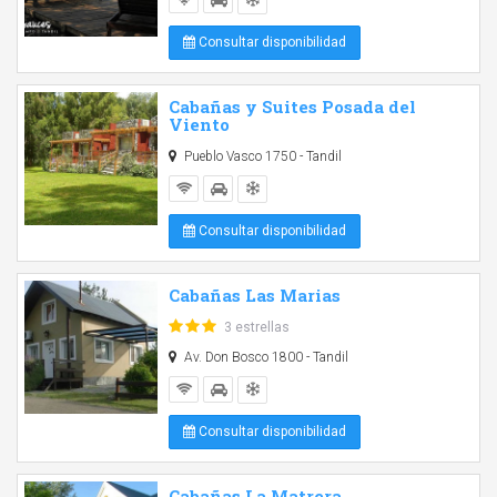
Consultar disponibilidad
Cabañas y Suites Posada del
Viento
Pueblo Vasco 1750 - Tandil
Consultar disponibilidad
Cabañas Las Marias
3 estrellas
Av. Don Bosco 1800 - Tandil
Consultar disponibilidad
Cabañas La Matrera