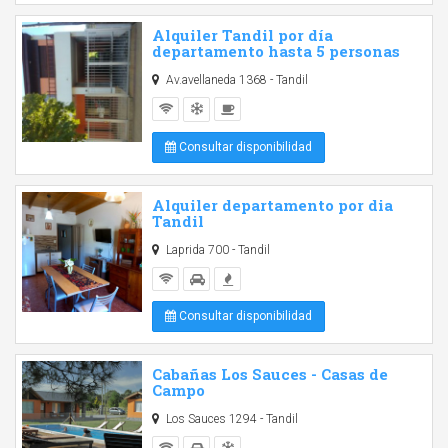
Alquiler Tandil por día
departamento hasta 5 personas
Av.avellaneda 1368 - Tandil
Consultar disponibilidad
Alquiler departamento por dia
Tandil
Laprida 700 - Tandil
Consultar disponibilidad
Cabañas Los Sauces - Casas de
Campo
Los Sauces 1294 - Tandil