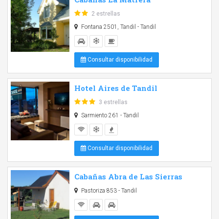
2 estrellas
Fontana 2501, Tandil - Tandil
Consultar disponibilidad
Hotel Aires de Tandil
3 estrellas
Sarmiento 261 - Tandil
Consultar disponibilidad
Cabañas Abra de Las Sierras
Pastoriza 853 - Tandil