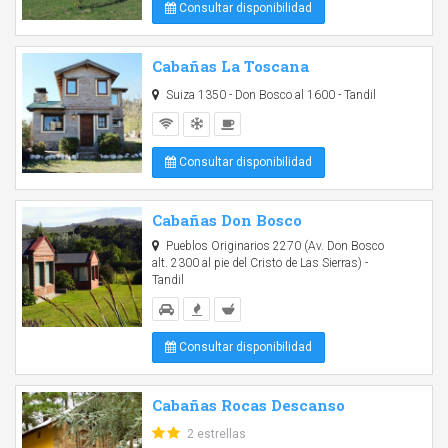
Consultar disponibilidad
Cabañas La Toscana
Suiza 1350 - Don Bosco al 1600 - Tandil
Consultar disponibilidad
Cabañas Don Bosco
Pueblos Originarios 2270 (Av. Don Bosco
alt. 2300 al pie del Cristo de Las Sierras) -
Tandil
Consultar disponibilidad
Cabañas Rocas Descanso
2 estrellas