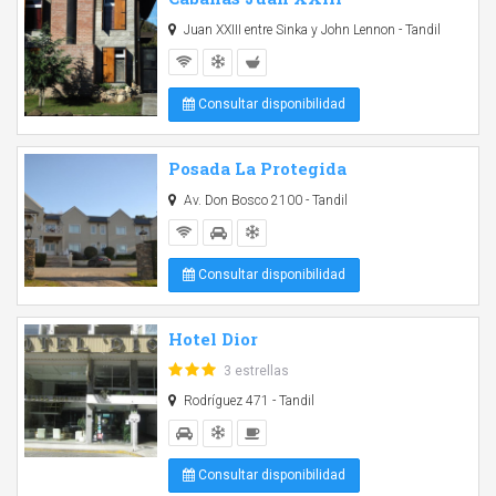
Juan XXIII entre Sinka y John Lennon - Tandil
Consultar disponibilidad
Posada La Protegida
Av. Don Bosco 2100 - Tandil
Consultar disponibilidad
Hotel Dior
3 estrellas
Rodríguez 471 - Tandil
Consultar disponibilidad