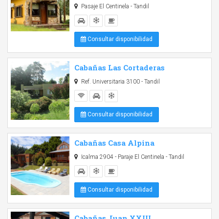
Pasaje El Centinela - Tandil
Consultar disponibilidad
Cabañas Las Cortaderas
Ref. Universitaria 3100 - Tandil
Consultar disponibilidad
Cabañas Casa Alpina
Icalma 2904 - Paraje El Centinela - Tandil
Consultar disponibilidad
Cabañas Juan XXIII