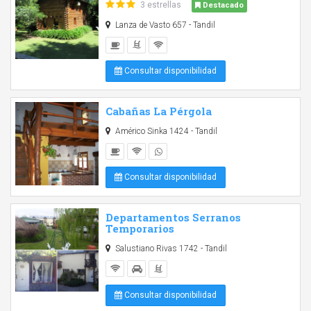
3 estrellas
Destacado
Lanza de Vasto 657 - Tandil
Consultar disponibilidad
Cabañas La Pérgola
Américo Sinka 1424 - Tandil
Consultar disponibilidad
Departamentos Serranos
Temporarios
Salustiano Rivas 1742 - Tandil
Consultar disponibilidad