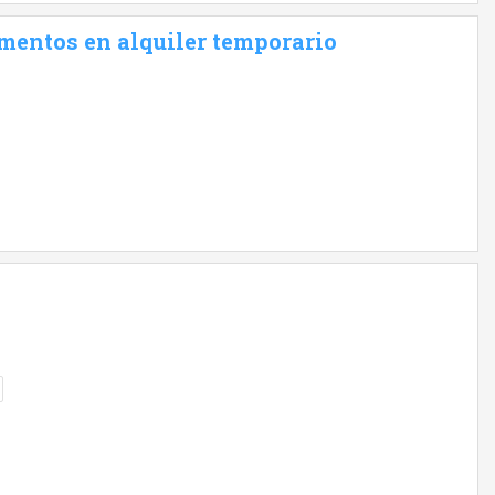
mentos en alquiler temporario