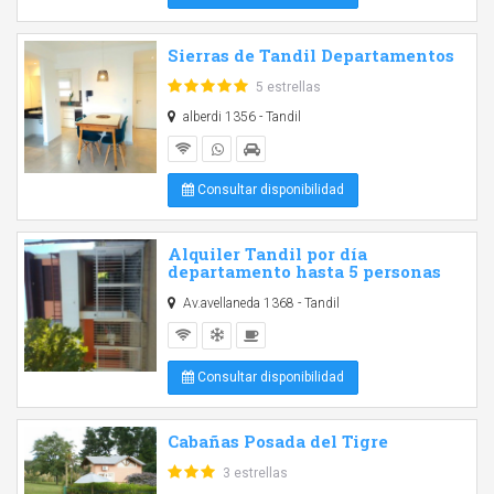
Sierras de Tandil Departamentos
5 estrellas
alberdi 1356 - Tandil
Consultar disponibilidad
Alquiler Tandil por día
departamento hasta 5 personas
Av.avellaneda 1368 - Tandil
Consultar disponibilidad
Cabañas Posada del Tigre
3 estrellas