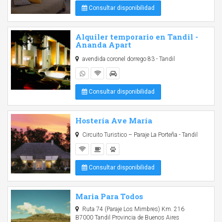
Consultar disponibilidad
Alquiler temporario en Tandil -
Ananda Apart
avendida coronel dorrego 83 - Tandil
Consultar disponibilidad
Hostería Ave María
Circuito Turistico – Paraje La Porteña - Tandil
Consultar disponibilidad
Maria Para Todos
Ruta 74 (Paraje Los Mimbres) Km. 216
B7000 Tandil Provincia de Buenos Aires