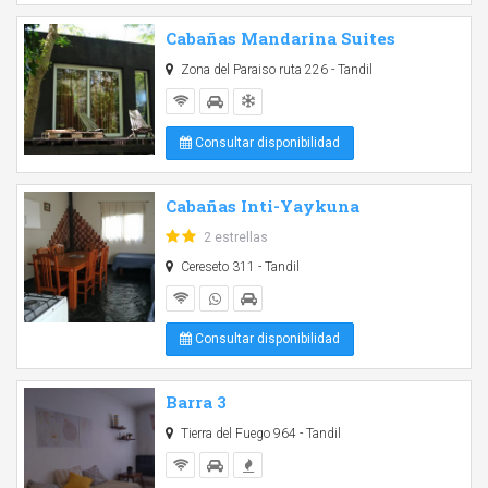
Cabañas Mandarina Suites
Zona del Paraiso ruta 226 - Tandil
Consultar disponibilidad
Cabañas Inti-Yaykuna
2 estrellas
Cereseto 311 - Tandil
Consultar disponibilidad
Barra 3
Tierra del Fuego 964 - Tandil