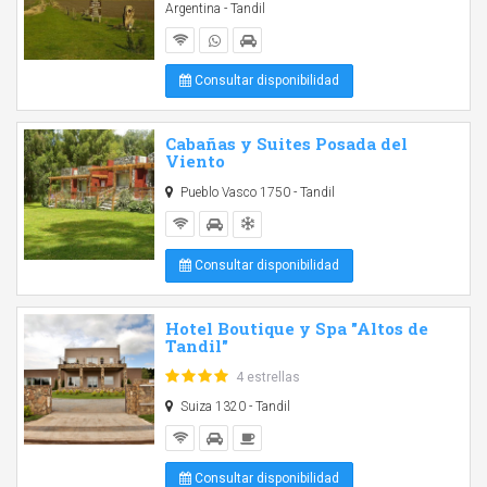
Argentina - Tandil
Consultar disponibilidad
Cabañas y Suites Posada del
Viento
Pueblo Vasco 1750 - Tandil
Consultar disponibilidad
Hotel Boutique y Spa "Altos de
Tandil"
4 estrellas
Suiza 1320 - Tandil
Consultar disponibilidad