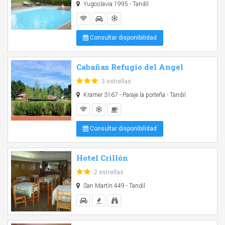
Yugoslavia 1995 - Tandil
Consultar disponibilidad
Cabañas Refugio del Angel
3 estrellas
Kramer 3167 - Paraje la porteña - Tandil
Consultar disponibilidad
Hotel Crillón
2 estrellas
San Martín 449 - Tandil