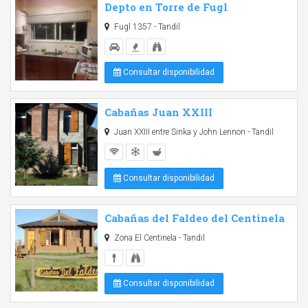
Depto en Torre de Fugl
Fugl 1357 - Tandil
Consultar disponibilidad
Cabañas Juan XXIII
Juan XXIII entre Sinka y John Lennon - Tandil
Consultar disponibilidad
Cabañas del Faldeo del Centinela
Zona El Centinela - Tandil
Consultar disponibilidad