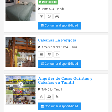
Destacado
Mitre 524 - Tandil
Consultar disponibilidad
Cabañas La Pérgola
Américo Sinka 1424 - Tandil
Consultar disponibilidad
Alquiler de Casas Quintas y
Cabañas en Tandil
TANDIL - Tandil
Consultar disponibilidad