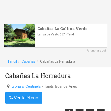
Cabañas La Gallina Verde
Lanza de Vasto 657 - Tandil
Anunciar aquí
Tandil
Cabañas
Cabañas La Herradura
Cabañas La Herradura
Zona El Centinela
- Tandil, Buenos Aires
Ver teléfono