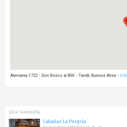
Alemania 1722 - Don Bosco al 800 - Tandil, Buenos Aires -
Cóm
VEA TAMBIÉN..
Cabañas La Pérgola