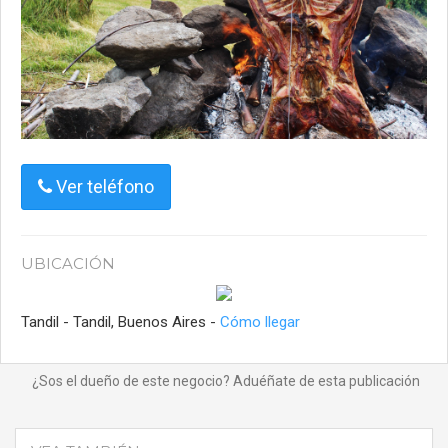
Ver teléfono
UBICACIÓN
Tandil - Tandil, Buenos Aires -
Cómo llegar
¿Sos el dueño de este negocio? Aduéñate de esta publicación