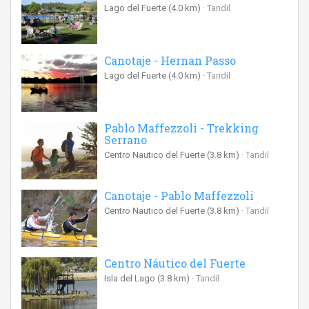
Lago del Fuerte
(4.0 km)
Tandil
Canotaje - Hernan Passo
Lago del Fuerte
(4.0 km)
Tandil
Pablo Maffezzoli - Trekking
Serrano
Centro Nautico del Fuerte
(3.8 km)
Tandil
Canotaje - Pablo Maffezzoli
Centro Nautico del Fuerte
(3.8 km)
Tandil
Centro Náutico del Fuerte
Isla del Lago
(3.8 km)
Tandil