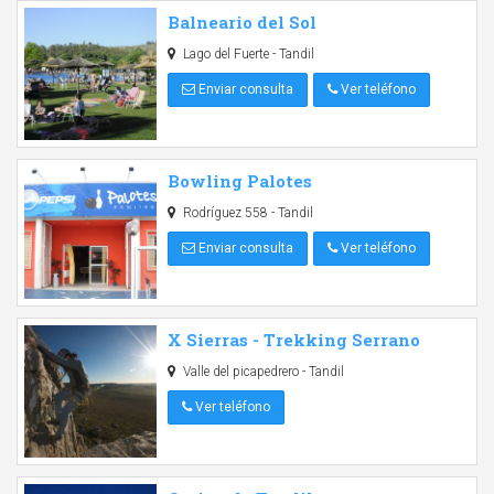
Balneario del Sol
Lago del Fuerte - Tandil
Enviar consulta
Ver teléfono
Bowling Palotes
Rodríguez 558 - Tandil
Enviar consulta
Ver teléfono
X Sierras - Trekking Serrano
Valle del picapedrero - Tandil
Ver teléfono