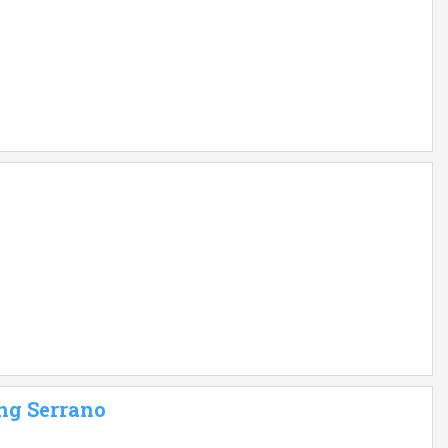
ng Serrano