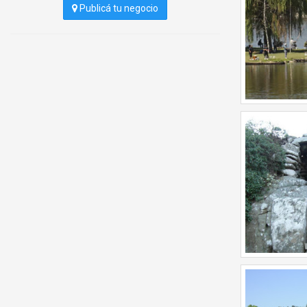
Publicá tu negocio