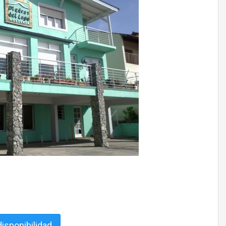
isponibilidad