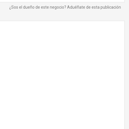
¿Sos el dueño de este negocio? Aduéñate de esta publicación