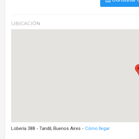
UBICACIÓN
Lobería 388 - Tandil, Buenos Aires -
Cómo llegar