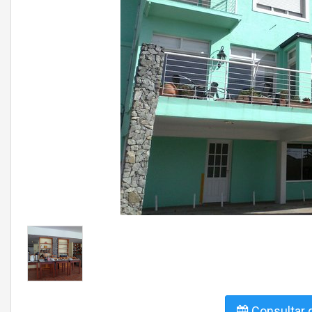
Consultar d