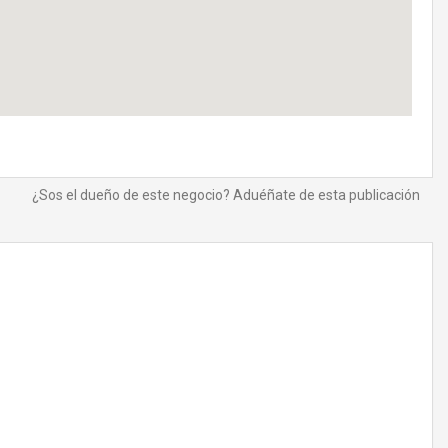
¿Sos el dueño de este negocio? Aduéñate de esta publicación