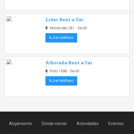
Lider Rent a Car
Montevideo 281 - Tandil
Ver teléfono
Alborada Rent a Car
Pinto 1698 - Tandil
Ver teléfono
Alojamiento
Dónde comer
Actividades
Eventos