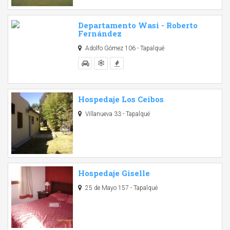
Departamento Wasi - Roberto
Fernández
Adolfo Gómez 106 - Tapalqué
Hospedaje Los Ceibos
Villanueva 33 - Tapalqué
Hospedaje Giselle
25 de Mayo 157 - Tapalqué