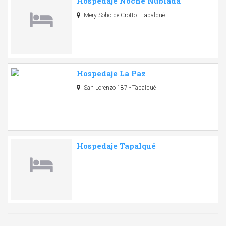
Hospedaje Noche Nublada
Mery Soho de Crotto - Tapalqué
Hospedaje La Paz
San Lorenzo 187 - Tapalqué
Hospedaje Tapalqué