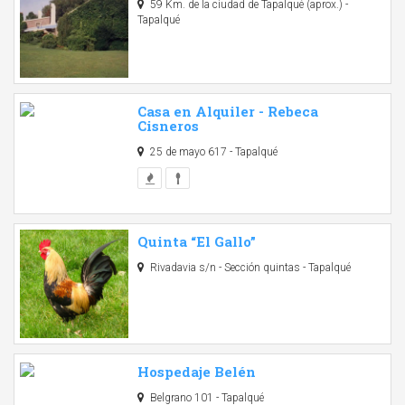
59 Km. de la ciudad de Tapalqué (aprox.) -
Tapalqué
Casa en Alquiler - Rebeca
Cisneros
25 de mayo 617 - Tapalqué
Quinta “El Gallo”
Rivadavia s/n - Sección quintas - Tapalqué
Hospedaje Belén
Belgrano 101 - Tapalqué