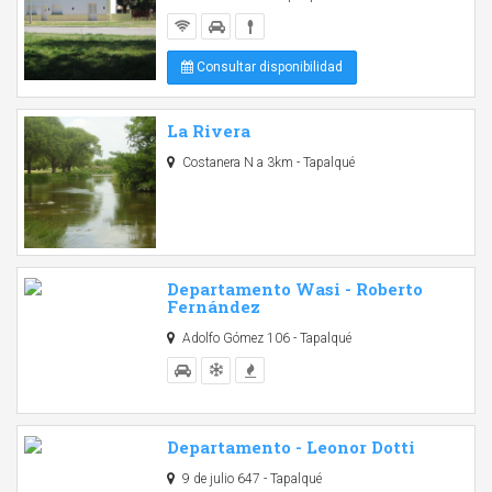
Consultar disponibilidad
La Rivera
Costanera N a 3km - Tapalqué
Departamento Wasi - Roberto
Fernández
Adolfo Gómez 106 - Tapalqué
Departamento - Leonor Dotti
9 de julio 647 - Tapalqué