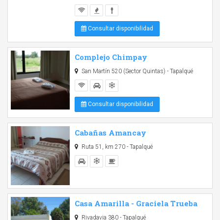
Consultar disponibilidad
Complejo Chimpay
San Martín 520 (Sector Quintas) - Tapalqué
Consultar disponibilidad
Cabañas Amancay
Ruta 51, km 270 - Tapalqué
Casa Amarilla - Graciela Trueba
Rivadavia 380 - Tapalqué