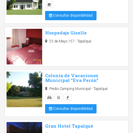
Consultar disponibilidad
Hospedaje Giselle
25 de Mayo 157 - Tapalqué
Colonia de Vacaciones
Municipal "Eva Perón"
Predio Camping Municipal - Tapalqué
Consultar disponibilidad
Gran Hotel Tapalqué