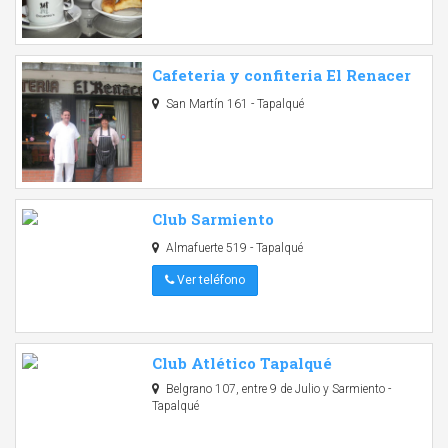
Cafeteria y confiteria El Renacer
San Martín 161 - Tapalqué
Club Sarmiento
Almafuerte 519 - Tapalqué
Ver teléfono
Club Atlético Tapalqué
Belgrano 107, entre 9 de Julio y Sarmiento -
Tapalqué