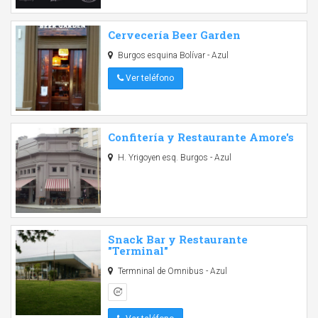
Cervecería Beer Garden
Burgos esquina Bolívar - Azul
Ver teléfono
Confitería y Restaurante Amore's
H. Yrigoyen esq. Burgos - Azul
Snack Bar y Restaurante
"Terminal"
Termninal de Omnibus - Azul