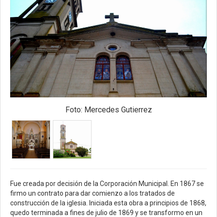
Foto: Mercedes Gutierrez
Fue creada por decisión de la Corporación Municipal. En 1867 se
firmo un contrato para dar comienzo a los tratados de
construcción de la iglesia. Iniciada esta obra a principios de 1868,
quedo terminada a fines de julio de 1869 y se transformo en un