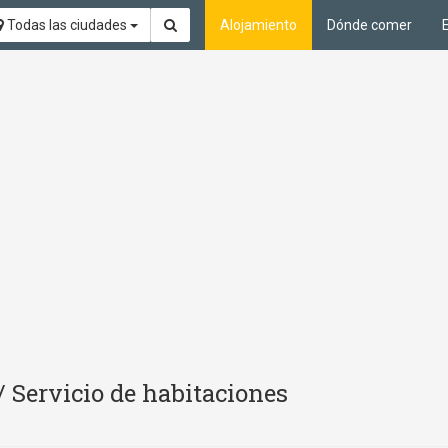
Todas las ciudades
Alojamiento
Dónde comer
 Servicio de habitaciones