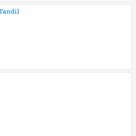
 Tandil