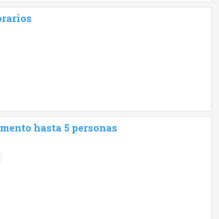
rarios
amento hasta 5 personas