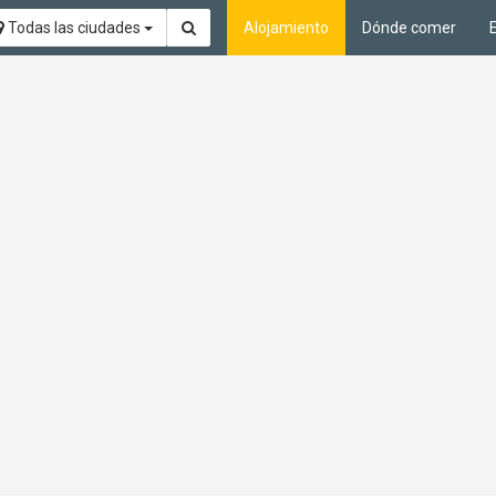
Todas las ciudades
Alojamiento
Dónde comer