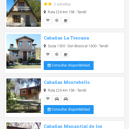
2 estrellas
Ruta 226 km 158 - Tandil
Cabañas La Toscana
Suiza 1350 - Don Bosco al 1600 - Tandil
Consultar disponibilidad
Cabañas Montebello
Ruta 226 km 158 - Tandil
Consultar disponibilidad
Cabañas Manantial de los