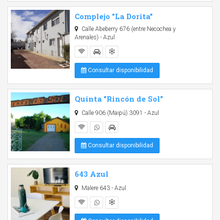
Complejo "La Dorita"
Calle Abeberry 676 (entre Necochea y
Arenales) - Azul
Consultar disponibilidad
Quinta "Rincón de Sol"
Calle 906 (Maipú) 3091 - Azul
Consultar disponibilidad
643 Azul
Malere 643 - Azul