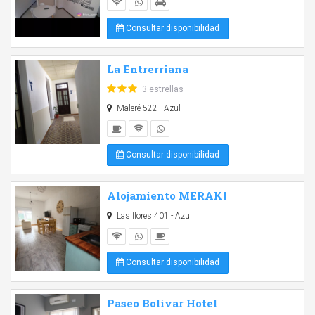
Consultar disponibilidad
La Entrerriana
3 estrellas
Maleré 522 - Azul
Consultar disponibilidad
Alojamiento MERAKI
Las flores 401 - Azul
Consultar disponibilidad
Paseo Bolívar Hotel