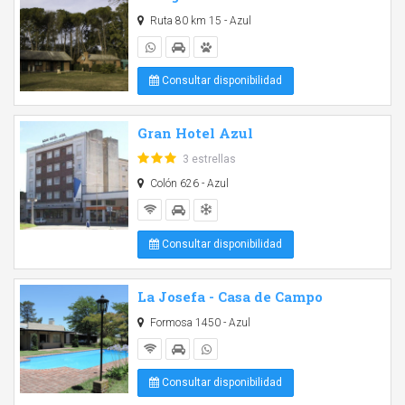
Ruta 80 km 15 - Azul
Consultar disponibilidad
Gran Hotel Azul
3 estrellas
Colón 626 - Azul
Consultar disponibilidad
La Josefa - Casa de Campo
Formosa 1450 - Azul
Consultar disponibilidad