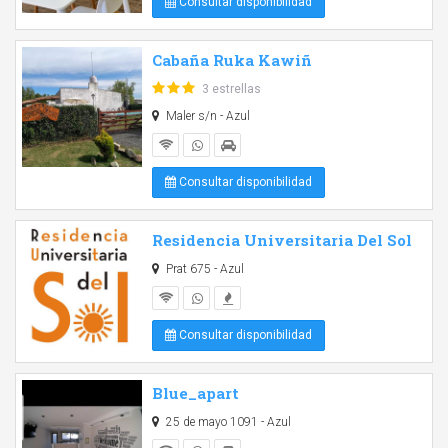
Consultar disponibilidad
Cabaña Ruka Kawiñ
3 estrellas
Maler s/n - Azul
Consultar disponibilidad
Residencia Universitaria Del Sol
Prat 675 - Azul
Consultar disponibilidad
Blue_apart
25 de mayo 1091 - Azul