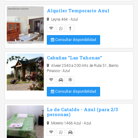
Alquiler Temporario Azul
Leyria 464 - Azul
Consultar disponibilidad
Cabañas "Las Tahonas"
Alvear 2540 a 200 mts de Ruta 51, Barrio
Pinasco - Azul
Consultar disponibilidad
Lo de Cataldo - Azul (para 2/3
personas)
Moreno 1466 Azul - Azul