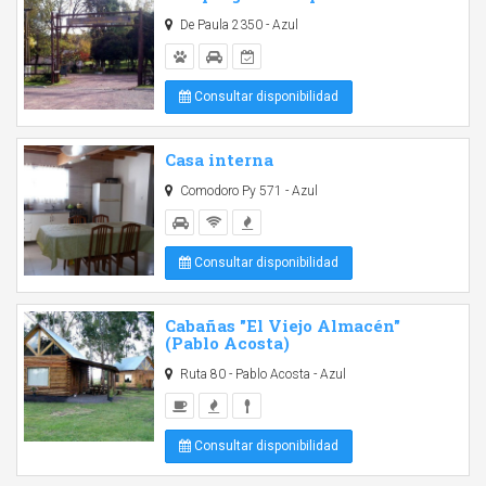
De Paula 2350 - Azul
Consultar disponibilidad
Casa interna
Comodoro Py 571 - Azul
Consultar disponibilidad
Cabañas "El Viejo Almacén"
(Pablo Acosta)
Ruta 80 - Pablo Acosta - Azul
Consultar disponibilidad