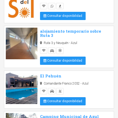
Consultar disponibilidad
alojamiento temporario sobre
Ruta 3
Ruta 3 y Neuquén - Azul
Consultar disponibilidad
El Pehuén
Comandante Franco 2032 - Azul
Consultar disponibilidad
Camping Municipal de Azul