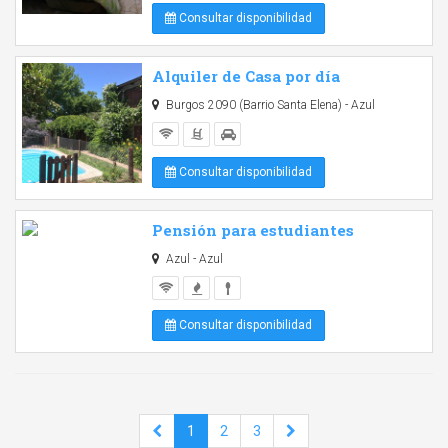
Consultar disponibilidad
Alquiler de Casa por día
Burgos 2090 (Barrio Santa Elena) - Azul
Consultar disponibilidad
Pensión para estudiantes
Azul - Azul
Consultar disponibilidad
1
2
3