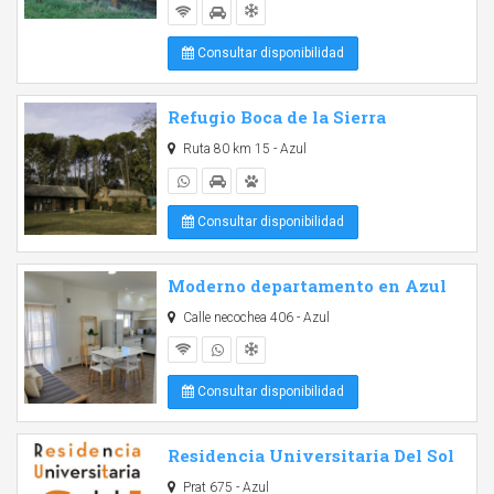
Consultar disponibilidad
Refugio Boca de la Sierra
Ruta 80 km 15 - Azul
Consultar disponibilidad
Moderno departamento en Azul
Calle necochea 406 - Azul
Consultar disponibilidad
Residencia Universitaria Del Sol
Prat 675 - Azul