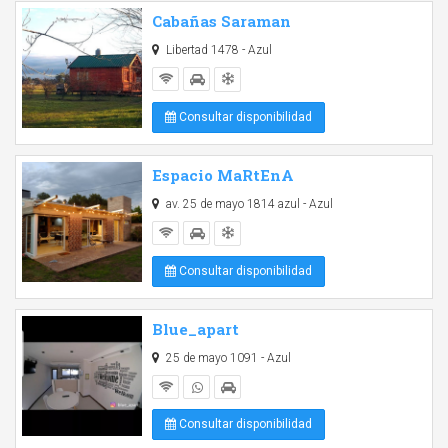
Cabañas Saraman
Libertad 1478 - Azul
Consultar disponibilidad
Espacio MaRtEnA
av. 25 de mayo 1814 azul - Azul
Consultar disponibilidad
Blue_apart
25 de mayo 1091 - Azul
Consultar disponibilidad