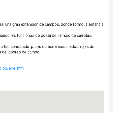
ral una gran extensión de campos, donde formó la estancia
iendo las funciones de posta de cambio de carretas,
e fue construido: pisos de tierra apisonados, rejas de
s de laboreo de campo.
dios/ariel.htm