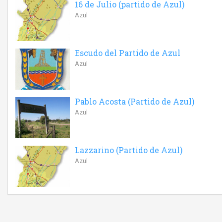
16 de Julio (partido de Azul)
Azul
Escudo del Partido de Azul
Azul
Pablo Acosta (Partido de Azul)
Azul
Lazzarino (Partido de Azul)
Azul