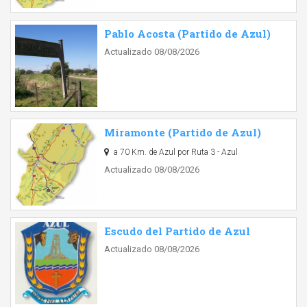
Pablo Acosta (Partido de Azul)
Actualizado 08/08/2026
Miramonte (Partido de Azul)
a 70 Km. de Azul por Ruta 3 - Azul
Actualizado 08/08/2026
Escudo del Partido de Azul
Actualizado 08/08/2026