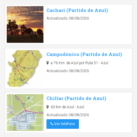
Cacharí (Partido de Azul)
Actualizado 08/08/2026
Campodónico (Partido de Azul)
a 76 Km. de Azul por Ruta 51 - Azul
Actualizado 08/08/2026
Chillar (Partido de Azul)
60 km de Azul - Azul
Actualizado 08/08/2026
Ver teléfono