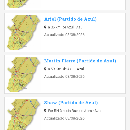
Ariel (Partido de Azul)
a 35 km. de Azul - Azul
Actualizado 08/08/2026
Martín Fierro (Partido de Azul)
a 59 Km. de Azul - Azul
Actualizado 08/08/2026
Shaw (Partido de Azul)
Por RN 3 hacia Buenos Aires - Azul
Actualizado 08/08/2026