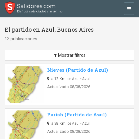
Salidores.com
Toggl
Disfrutá cada ciudad al máximo
navig
El partido en Azul, Buenos Aires
13 publicaciones
Mostrar filtros
Nieves (Partido de Azul)
a 12 Km. de Azul - Azul
Actualizado 08/08/2026
Parish (Partido de Azul)
a 38 Km. de Azul - Azul
Actualizado 08/08/2026