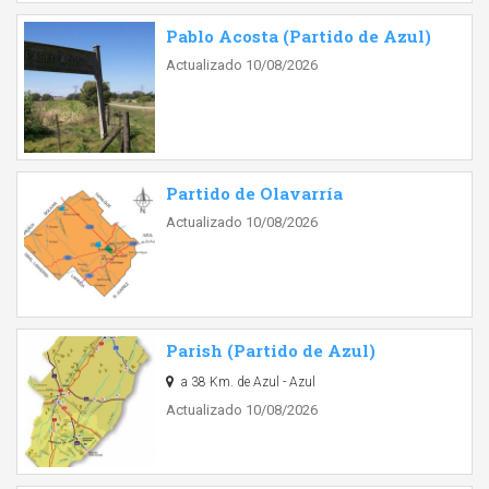
Pablo Acosta (Partido de Azul)
Actualizado 10/08/2026
Partido de Olavarría
Actualizado 10/08/2026
Parish (Partido de Azul)
a 38 Km. de Azul - Azul
Actualizado 10/08/2026