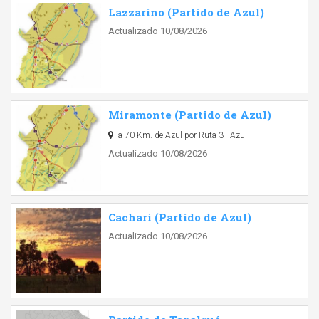
Lazzarino (Partido de Azul)
Actualizado 10/08/2026
Miramonte (Partido de Azul)
a 70 Km. de Azul por Ruta 3 - Azul
Actualizado 10/08/2026
Cacharí (Partido de Azul)
Actualizado 10/08/2026