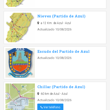
Nieves (Partido de Azul)
a 12 Km. de Azul - Azul
Actualizado 10/08/2026
Escudo del Partido de Azul
Actualizado 10/08/2026
Chillar (Partido de Azul)
60 km de Azul - Azul
Actualizado 10/08/2026
Ver teléfono