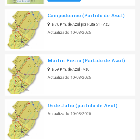
Campodónico (Partido de Azul)
a 76 Km. de Azul por Ruta 51 - Azul
Actualizado 10/08/2026
Martín Fierro (Partido de Azul)
a 59 Km. de Azul - Azul
Actualizado 10/08/2026
16 de Julio (partido de Azul)
Actualizado 10/08/2026