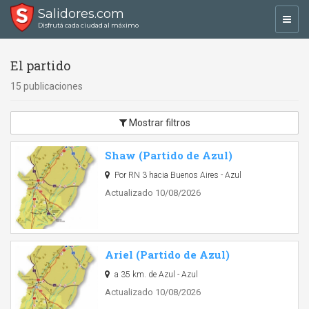
Salidores.com
Toggl
Disfrutá cada ciudad al máximo
navig
El partido
15 publicaciones
Mostrar filtros
Shaw (Partido de Azul)
Por RN 3 hacia Buenos Aires - Azul
Actualizado 10/08/2026
Ariel (Partido de Azul)
a 35 km. de Azul - Azul
Actualizado 10/08/2026