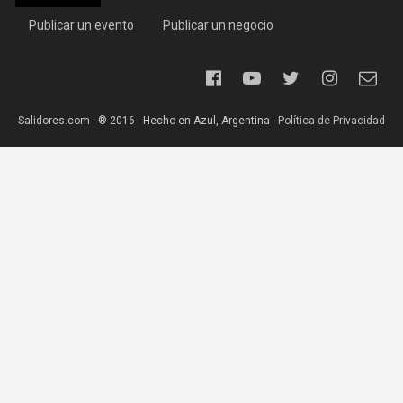
Publicar un evento
Publicar un negocio
Salidores.com - ® 2016 - Hecho en Azul, Argentina -
Política de Privacidad