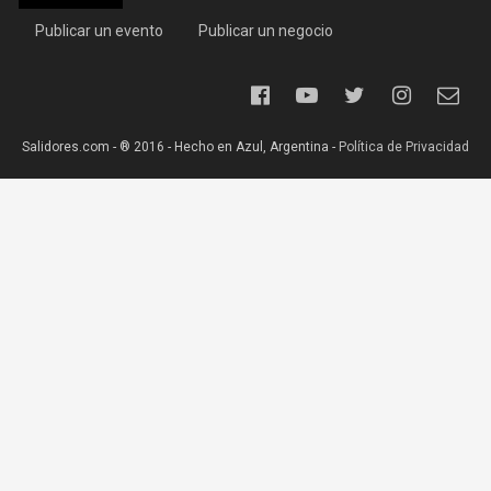
Publicar un evento
Publicar un negocio
Salidores.com - ® 2016 - Hecho en Azul, Argentina -
Política de Privacidad