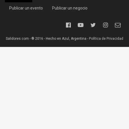
Publicar un evento
Publicar un negocio
Salidores.com - ® 2016 - Hecho en Azul, Argentina -
Política de Privacidad