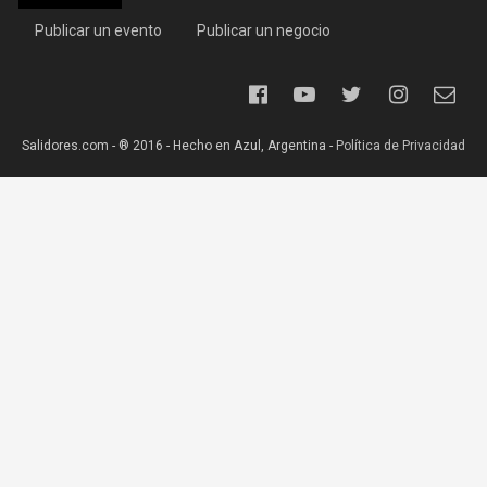
Publicar un evento
Publicar un negocio
Salidores.com - ® 2016 - Hecho en Azul, Argentina -
Política de Privacidad