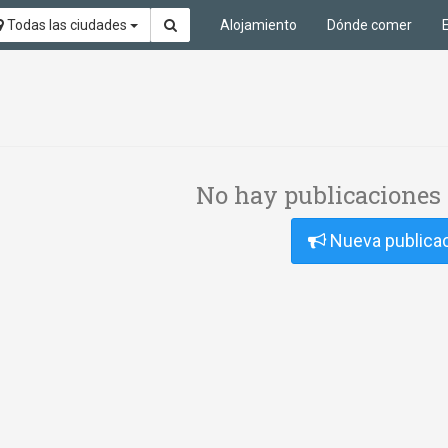
Todas las ciudades
Alojamiento
Dónde comer
No hay publicaciones 
Nueva publica