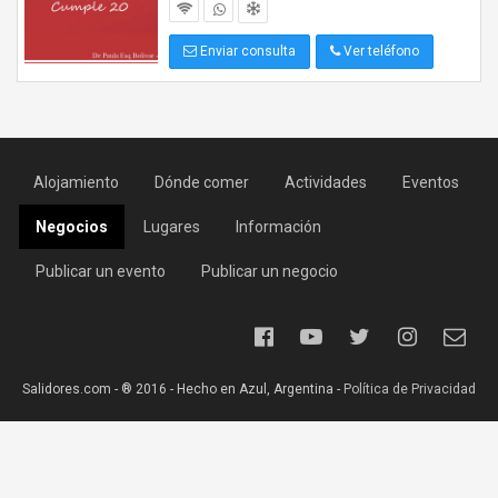
Enviar consulta
Ver teléfono
Alojamiento
Dónde comer
Actividades
Eventos
Negocios
Lugares
Información
Publicar un evento
Publicar un negocio
Salidores.com - ® 2016 - Hecho en Azul, Argentina -
Política de Privacidad