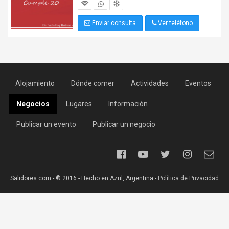
Enviar consulta
Ver teléfono
Alojamiento
Dónde comer
Actividades
Eventos
Negocios
Lugares
Información
Publicar un evento
Publicar un negocio
Salidores.com - ® 2016 - Hecho en Azul, Argentina -
Política de Privacidad