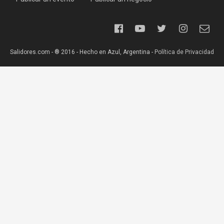
Salidores.com - ® 2016 - Hecho en Azul, Argentina -
Política de Privacidad