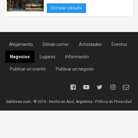
Enviar consulta
Alojamiento
Dónde comer
Actividades
Eventos
Negocios
Lugares
Información
Publicar un evento
Publicar un negocio
Salidores.com - ® 2016 - Hecho en Azul, Argentina -
Política de Privacidad