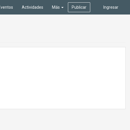
Eventos
Actividades
Más
Publicar
Ingresar