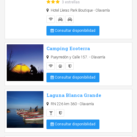
3 estrellas
Hotel Lleras Park Boutique - Olavarría
Consultar disponibilidad
Camping Ecoterra
Pueyrredón y Calle 157. - Olavarría
Consultar disponibilidad
Laguna Blanca Grande
RN 226 km 360 - Olavarría
Consultar disponibilidad