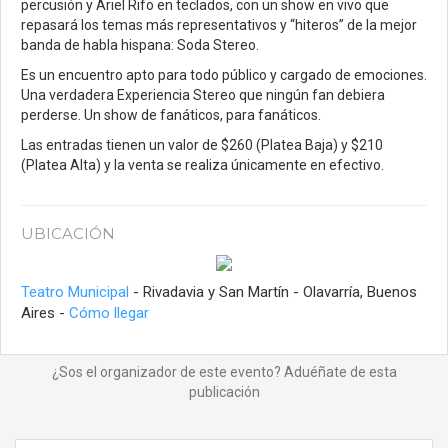
percusión y Ariel Rifo en teclados, con un show en vivo que
repasará los temas más representativos y “hiteros” de la mejor
banda de habla hispana: Soda Stereo.
Es un encuentro apto para todo público y cargado de emociones.
Una verdadera Experiencia Stereo que ningún fan debiera
perderse. Un show de fanáticos, para fanáticos.
Las entradas tienen un valor de $260 (Platea Baja) y $210
(Platea Alta) y la venta se realiza únicamente en efectivo.
UBICACIÓN
Teatro Municipal
- Rivadavia y San Martín - Olavarría, Buenos
Aires -
Cómo llegar
¿Sos el organizador de este evento? Aduéñate de esta
publicación