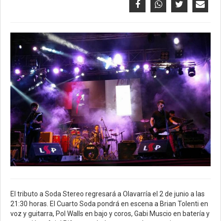
El tributo a Soda Stereo regresará a Olavarría el 2 de junio a las
21:30 horas. El Cuarto Soda pondrá en escena a Brian Tolenti en
voz y guitarra, Pol Walls en bajo y coros, Gabi Muscio en batería y