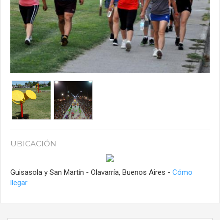
UBICACIÓN
Guisasola y San Martín - Olavarría, Buenos Aires -
Cómo
llegar