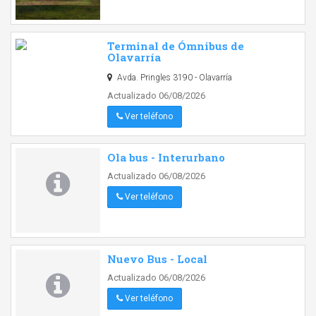
Terminal de Ómnibus de
Olavarría
Avda. Pringles 3190 - Olavarría
Actualizado 06/08/2026
Ver teléfono
Ola bus - Interurbano
Actualizado 06/08/2026
Ver teléfono
Nuevo Bus - Local
Actualizado 06/08/2026
Ver teléfono