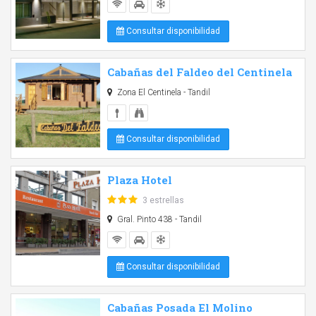
Consultar disponibilidad
Cabañas del Faldeo del Centinela
Zona El Centinela - Tandil
Consultar disponibilidad
Plaza Hotel
3 estrellas
Gral. Pinto 438 - Tandil
Consultar disponibilidad
Cabañas Posada El Molino