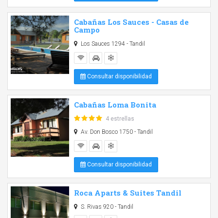
Cabañas Los Sauces - Casas de
Campo
Los Sauces 1294 - Tandil
Consultar disponibilidad
Cabañas Loma Bonita
4 estrellas
Av. Don Bosco 1750 - Tandil
Consultar disponibilidad
Roca Aparts & Suites Tandil
S. Rivas 920 - Tandil