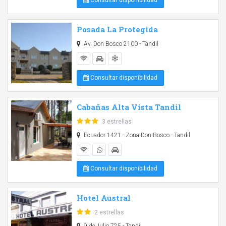
Posada La Protegida
Av. Don Bosco 2100 - Tandil
Consultar disponibilidad
Cabañas Alta Vista Tandil
3 estrellas
Ecuador 1421 - Zona Don Bosco - Tandil
Consultar disponibilidad
Hotel Austral
2 estrellas