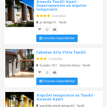
Ananda Tandil Apart -
Departamentos en alquiler
temporario
4 estrellas
av dorrego 91 - Tandil
Consultar disponibilidad
Cabañas Alta Vista Tandil
3 estrellas
Ecuador 1421 - Zona Don Bosco - Tandil
Consultar disponibilidad
Alquiler temporario en Tandil -
Ananda Apart
avendida coronel dorrego 83 - Tandil