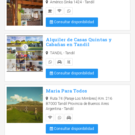
Américo Sinka 1424 - Tandil
Consultar disponibilidad
Alquiler de Casas Quintas y
Cabañas en Tandil
TANDIL - Tandil
Consultar disponibilidad
Maria Para Todos
Ruta 74 (Paraje Los Mimbres) Km. 216
B7000 Tandil Provincia de Buenos Aires
Argentina - Tandil
Consultar disponibilidad