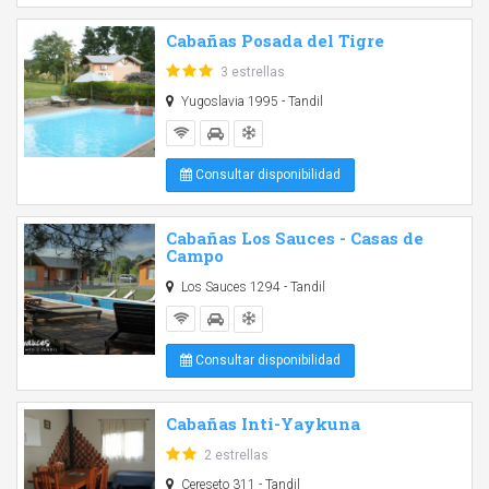
Cabañas Posada del Tigre
3 estrellas
Yugoslavia 1995 - Tandil
Consultar disponibilidad
Cabañas Los Sauces - Casas de
Campo
Los Sauces 1294 - Tandil
Consultar disponibilidad
Cabañas Inti-Yaykuna
2 estrellas
Cereseto 311 - Tandil