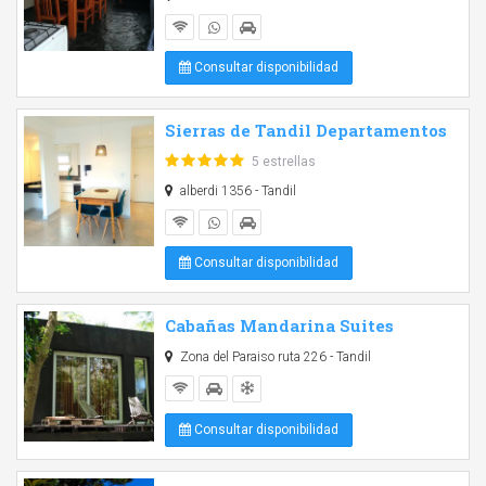
Consultar disponibilidad
Sierras de Tandil Departamentos
5 estrellas
alberdi 1356 - Tandil
Consultar disponibilidad
Cabañas Mandarina Suites
Zona del Paraiso ruta 226 - Tandil
Consultar disponibilidad