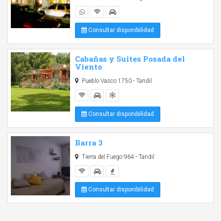
Consultar disponibilidad
Cabañas y Suites Posada del
Viento
Pueblo Vasco 1750 - Tandil
Consultar disponibilidad
Barra 3
Tierra del Fuego 964 - Tandil
Consultar disponibilidad