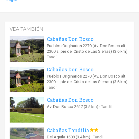
VEA TAMBIÉN..
Cabañas Don Bosco
Pueblos Originarios 2270 (Av. Don Bosco alt.
2300 al pie del Cristo de Las Sierras)
(3.6 km)
Tandil
Cabañas Don Bosco
Pueblos Originarios 2270 (Av. Don Bosco alt.
2300 al pie del Cristo de Las Sierras)
(3.6 km)
Tandil
Cabañas Don Bosco
Av. Don Bosco 2627
(3.5 km)
Tandil
Cabañas Tandilia
Del Águila 1508
(3.4 km)
Tandil