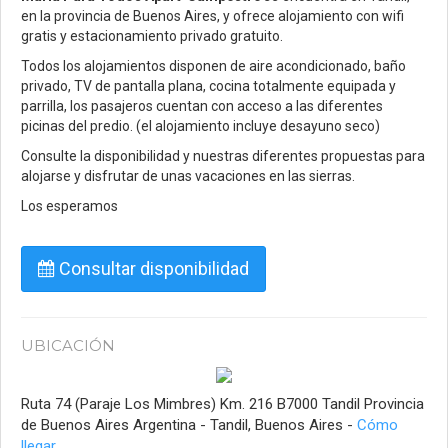
en la provincia de Buenos Aires, y ofrece alojamiento con wifi
gratis y estacionamiento privado gratuito.
Todos los alojamientos disponen de aire acondicionado, baño
privado, TV de pantalla plana, cocina totalmente equipada y
parrilla, los pasajeros cuentan con acceso a las diferentes
picinas del predio. (el alojamiento incluye desayuno seco)
Consulte la disponibilidad y nuestras diferentes propuestas para
alojarse y disfrutar de unas vacaciones en las sierras.
Los esperamos
Consultar disponibilidad
UBICACIÓN
Ruta 74 (Paraje Los Mimbres) Km. 216 B7000 Tandil Provincia
de Buenos Aires Argentina - Tandil, Buenos Aires -
Cómo
llegar