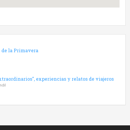
 de la Primavera
traordinarios", experiencias y relatos de viajeros
ndil