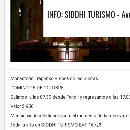
Monasterío Trapense + Boca de las Sierras
DOMINGO 6 DE OCTUBRE
Salimos a las 07:30 desde Tandil y regresamos a las 17:0
Valor $ 950
Mencionando a Salidores.com al momento de la reserva, o
Toda la info en SIDDHI TURISMO EVT. 16723.