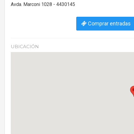
Avda. Marconi 1028 - 4430145
Comprar entradas
UBICACIÓN