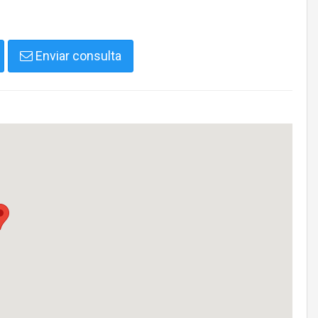
Enviar consulta