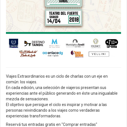
Viajes Extraordinarios es un ciclo de charlas con un eje en
común: los viajes.
En cada edición, una selección de viajeros presentan sus
experiencias ante el público generando en éste una inigualable
mezcla de sensaciones.
El objetivo que persigue el ciclo es inspirar y motivar a las
personas reivindicando a los viajes como verdaderas
experiencias transformadoras.
Reservá tus entradas gratis en "Comprar entradas"