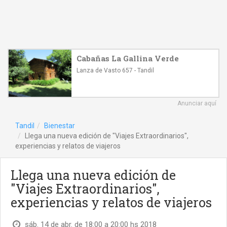
Cabañas La Gallina Verde
Lanza de Vasto 657 - Tandil
Anunciar aquí
Tandil
Bienestar
Llega una nueva edición de "Viajes Extraordinarios",
experiencias y relatos de viajeros
Llega una nueva edición de
"Viajes Extraordinarios",
experiencias y relatos de viajeros
sáb. 14 de abr. de 18:00 a 20:00 hs 2018