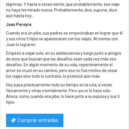
lágrimas. Y hasta a veces siente, que probablemente, ese viaje
no haya terminado nunca. Probablemente, dice, supone, dure
aún hasta hoy…
Juan Pereyra
Cuando era un pibe, sus padres se empecinaban en lograr que él
y sus otros 5 hijos se apasionaran con los viajes. Al menos con
Juan lo lograron.
Empezó a viajar solo, en su adolescencia y luego junto a amigos
de esos que buscan que los desafíos sean cada vez más eso:
desafíos. En algún momento de su vida, repentinamente el
amor se cruzó en su camino, pero eso no fue motivo de cesar
los viajes sino todo lo contrario, lo potenció aún más.
Hoy pasa prácticamente todo su tiempo en la ruta, a veces
físicamente y otras mentalmente. Pero ya no lo hace solo.
Ahora, como cuando era pibe, lo hace junto a su esposa y sus 5
hijos.
Comprar entradas