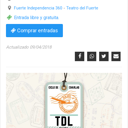
Fuerte Independencia 360
-
Teatro del Fuerte
Entrada libre y gratuita.
Comprar entradas
Actualizado 09/04/2018