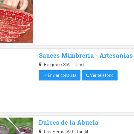
Sauces Mimbreria - Artesanías
Belgrano 859 - Tandil
Enviar consulta
Ver teléfono
Dulces de la Abuela
Las Heras 590 - Tandil