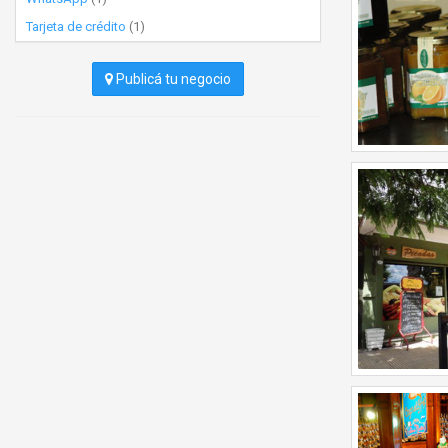
Tarjeta de crédito
(1)
Publicá tu negocio