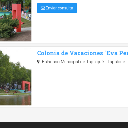
Enviar consulta
Colonia de Vacaciones "Eva Pe
Balneario Municipal de Tapalqué - Tapalqué