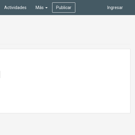
Actividades
Más
Publicar
Ingresar